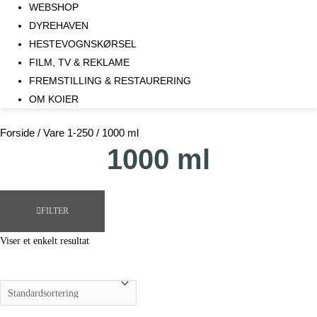
WEBSHOP
DYREHAVEN
HESTEVOGNSKØRSEL
FILM, TV & REKLAME
FREMSTILLING & RESTAURERING​
OM KOIER
Forside
/ Vare 1-250 / 1000 ml
1000 ml
FILTER
Viser et enkelt resultat