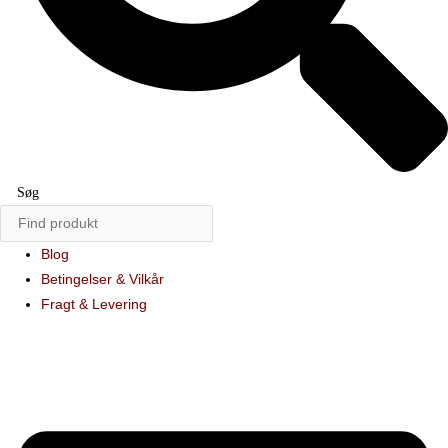
Søg
Blog
Betingelser & Vilkår
Fragt & Levering