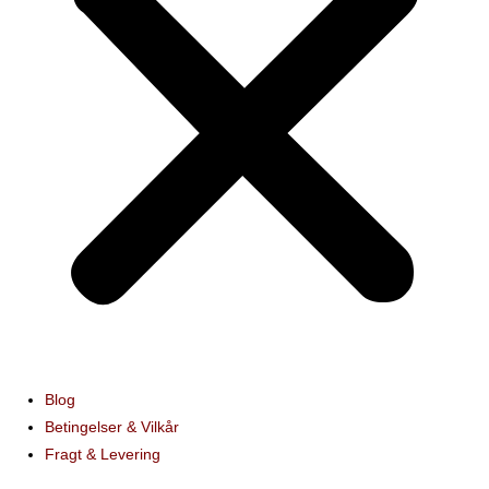
Blog
Betingelser & Vilkår
Fragt & Levering