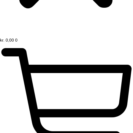
kr.
0,00
0