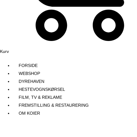
Kurv
FORSIDE
WEBSHOP
DYREHAVEN
HESTEVOGNSKØRSEL
FILM, TV & REKLAME
FREMSTILLING & RESTAURERING​
OM KOIER