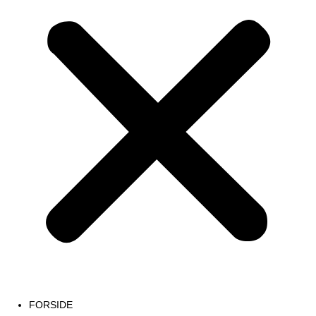
FORSIDE