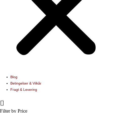
Blog
Betingelser & Vilkår
Fragt & Levering
Filter by Price