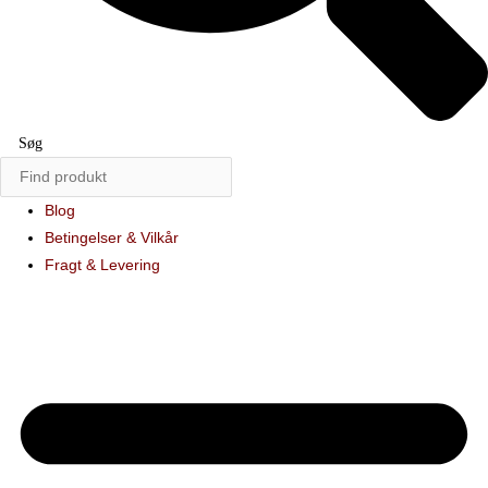
Søg
Blog
Betingelser & Vilkår
Fragt & Levering