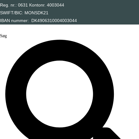
Reg. nr.: 0631 Kontonr. 4003044
SWIFT/BIC: MONSDK21
IBAN nummer: DK4906310004003044
Søg