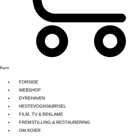
Kurv
FORSIDE
WEBSHOP
DYREHAVEN
HESTEVOGNSKØRSEL
FILM, TV & REKLAME
FREMSTILLING & RESTAURERING​
OM KOIER