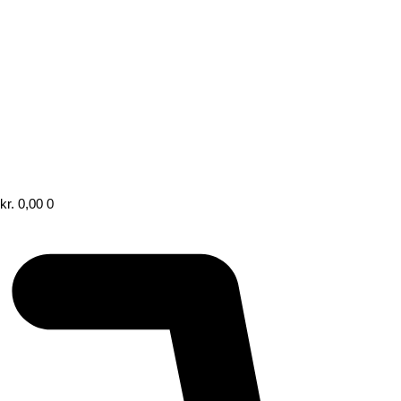
kr.
0,00
0