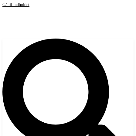
Gå til indholdet