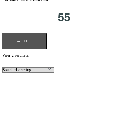
55
FILTER
Viser 2 resultater