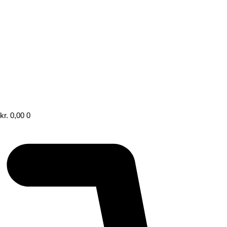
kr.
0,00
0