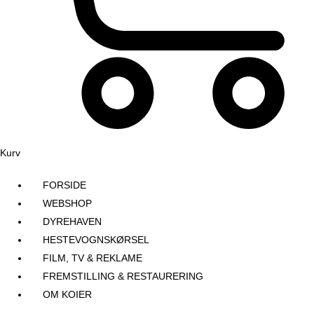
Kurv
FORSIDE
WEBSHOP
DYREHAVEN
HESTEVOGNSKØRSEL
FILM, TV & REKLAME
FREMSTILLING & RESTAURERING​
OM KOIER