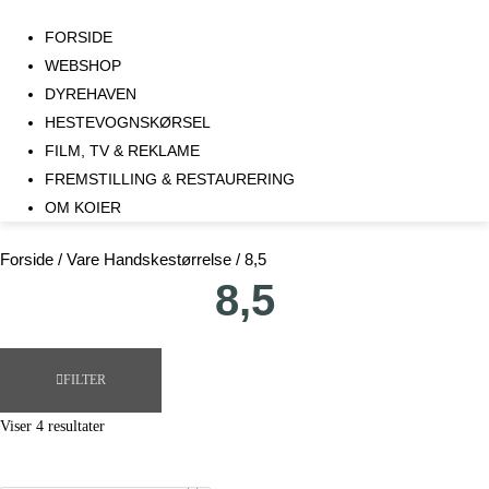
FORSIDE
WEBSHOP
DYREHAVEN
HESTEVOGNSKØRSEL
FILM, TV & REKLAME
FREMSTILLING & RESTAURERING​
OM KOIER
Forside
/ Vare Handskestørrelse / 8,5
8,5
FILTER
Viser 4 resultater