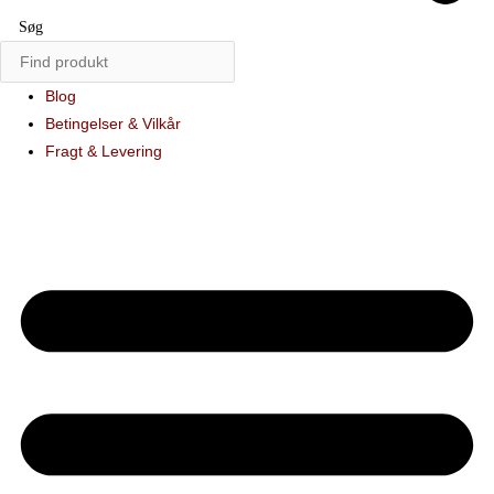
Søg
Blog
Betingelser & Vilkår
Fragt & Levering