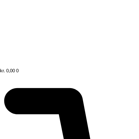
kr.
0,00
0