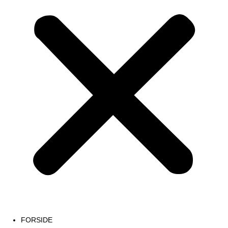
FORSIDE