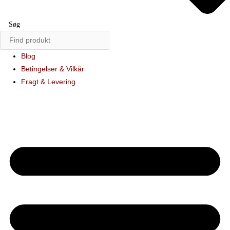
Søg
Blog
Betingelser & Vilkår
Fragt & Levering