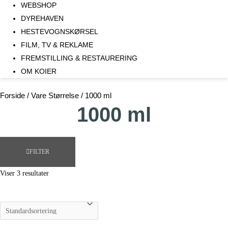
WEBSHOP
DYREHAVEN
HESTEVOGNSKØRSEL
FILM, TV & REKLAME
FREMSTILLING & RESTAURERING​
OM KOIER
Forside
/ Vare Størrelse / 1000 ml
1000 ml
FILTER
Viser 3 resultater