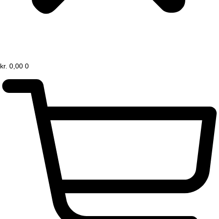
kr.
0,00
0