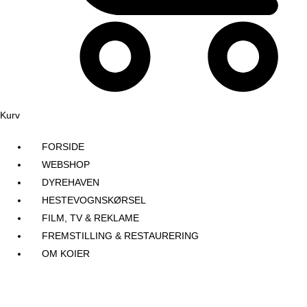
Kurv
FORSIDE
WEBSHOP
DYREHAVEN
HESTEVOGNSKØRSEL
FILM, TV & REKLAME
FREMSTILLING & RESTAURERING​
OM KOIER