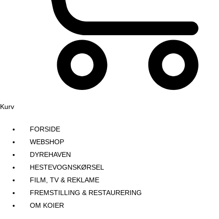
Kurv
FORSIDE
WEBSHOP
DYREHAVEN
HESTEVOGNSKØRSEL
FILM, TV & REKLAME
FREMSTILLING & RESTAURERING​
OM KOIER