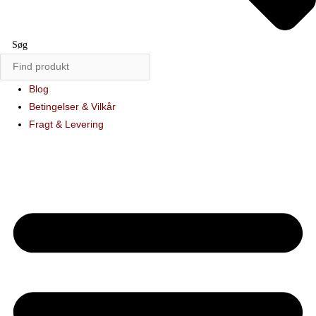
Søg
Blog
Betingelser & Vilkår
Fragt & Levering