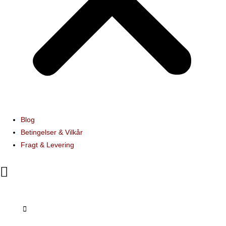
Blog
Betingelser & Vilkår
Fragt & Levering