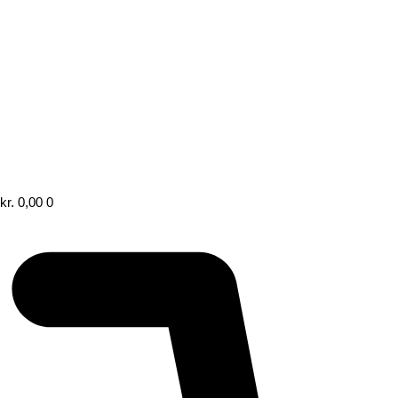
kr.
0,00
0