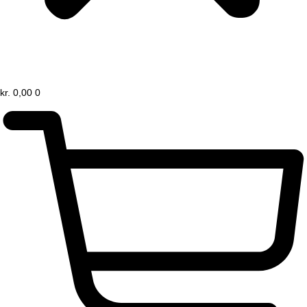
kr.
0,00
0