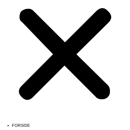
FORSIDE