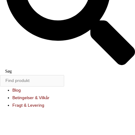
Søg
Blog
Betingelser & Vilkår
Fragt & Levering