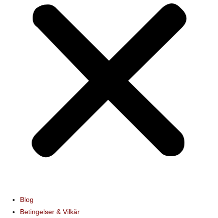
Blog
Betingelser & Vilkår