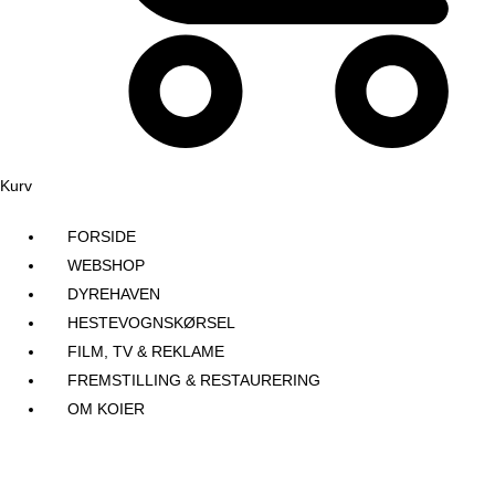
Kurv
FORSIDE
WEBSHOP
DYREHAVEN
HESTEVOGNSKØRSEL
FILM, TV & REKLAME
FREMSTILLING & RESTAURERING​
OM KOIER