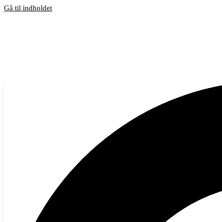
Gå til indholdet