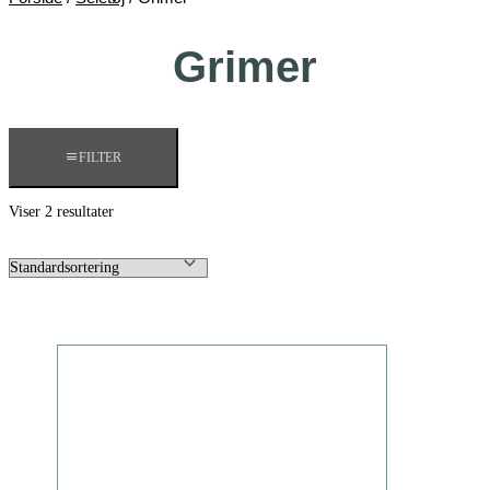
Grimer
FILTER
Viser 2 resultater