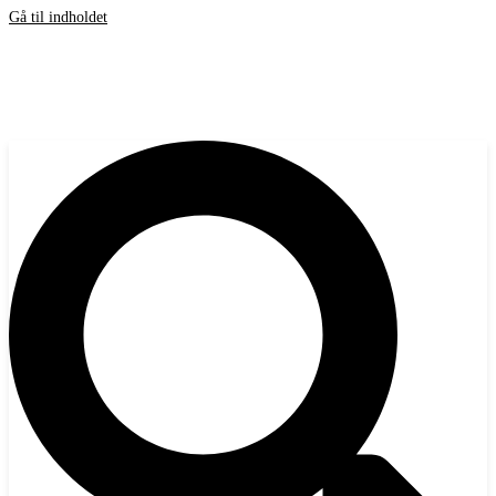
Gå til indholdet