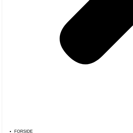
FORSIDE