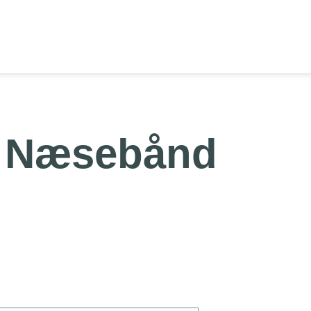
Næsebånd