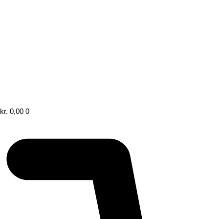
kr.
0,00
0