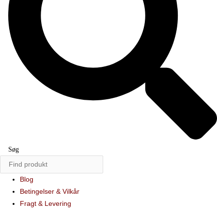
Søg
Blog
Betingelser & Vilkår
Fragt & Levering