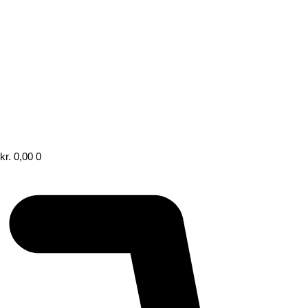
kr.
0,00
0