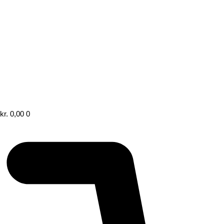
kr.
0,00
0