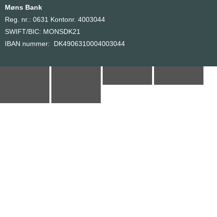
Møns Bank
Reg. nr.: 0631 Kontonr. 4003044
SWIFT/BIC: MONSDK21
IBAN nummer: DK4906310004003044