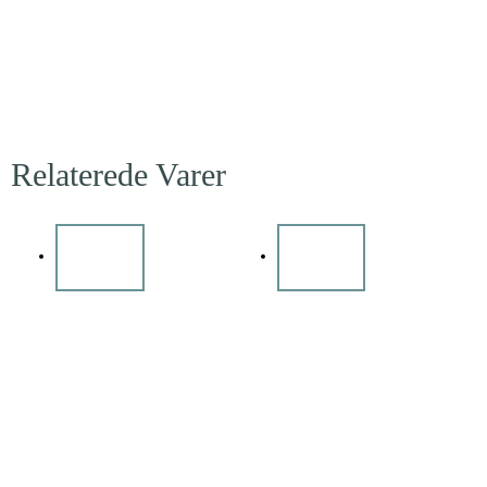
Relaterede Varer