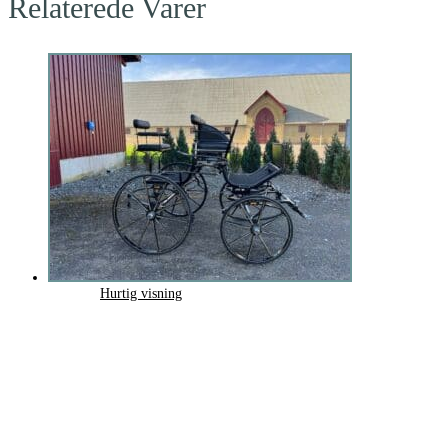
Relaterede Varer
Hurtig visning