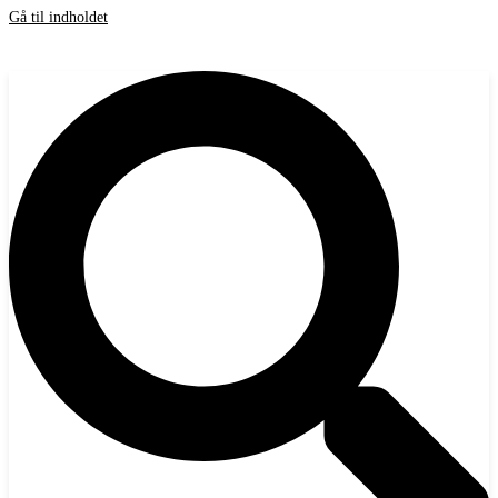
Gå til indholdet