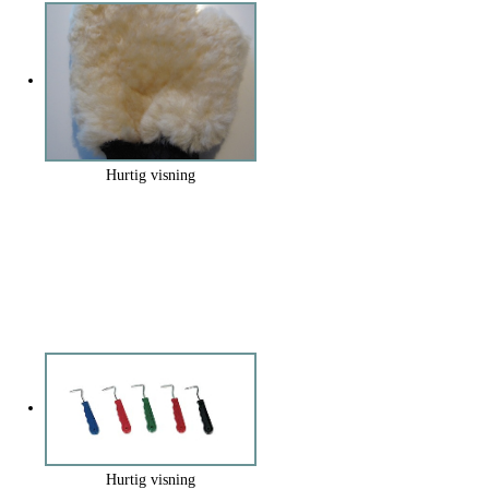
Hurtig visning
Hurtig visning