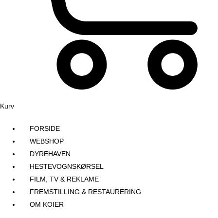
Kurv
FORSIDE
WEBSHOP
DYREHAVEN
HESTEVOGNSKØRSEL
FILM, TV & REKLAME
FREMSTILLING & RESTAURERING​
OM KOIER