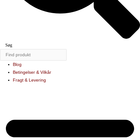
Søg
Blog
Betingelser & Vilkår
Fragt & Levering