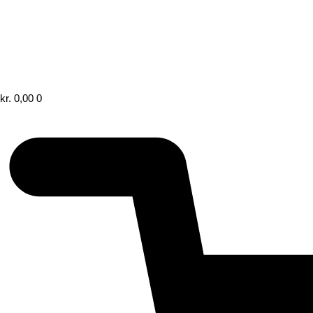
kr.
0,00
0