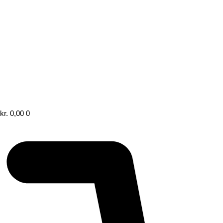
kr.
0,00
0