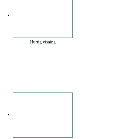
Hurtig visning