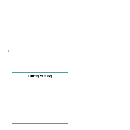
Hurtig visning