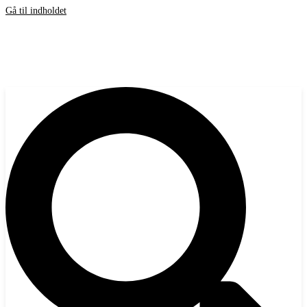
Gå til indholdet