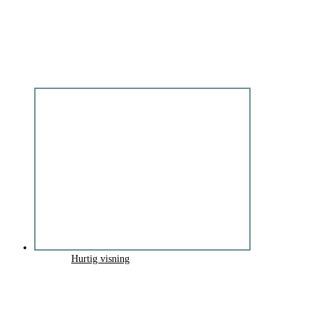
Hurtig visning