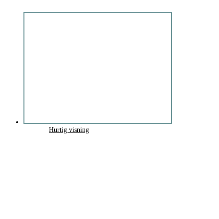
Hurtig visning