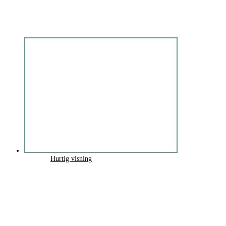
Hurtig visning