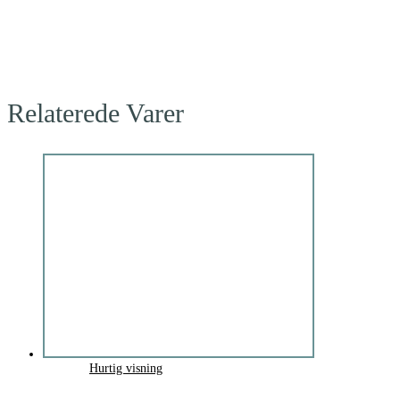
Relaterede Varer
Hurtig visning