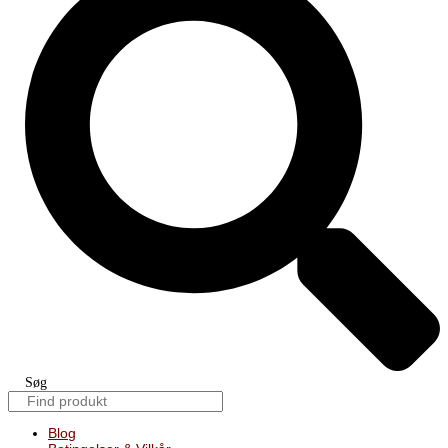
Søg
Blog