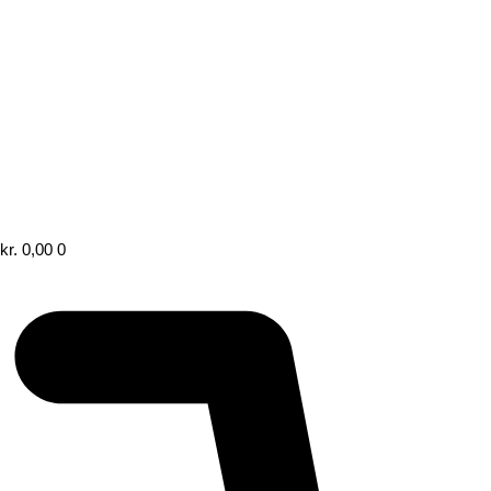
kr.
0,00
0