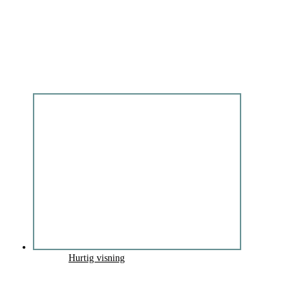
Hurtig visning