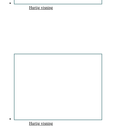
Hurtig visning
Hurtig visning