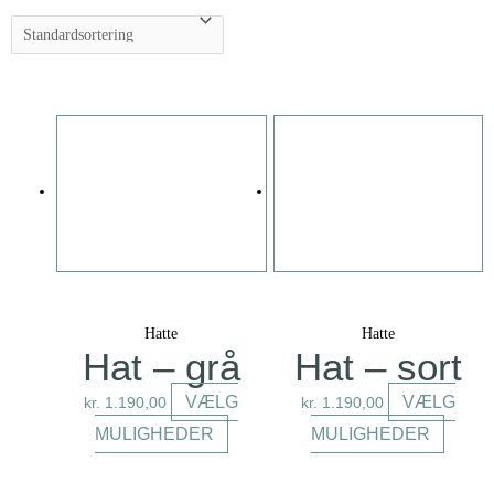
Hatte
Hatte
Hat – grå
Hat – sort
VÆLG
VÆLG
kr.
1.190,00
kr.
1.190,00
MULIGHEDER
MULIGHEDER