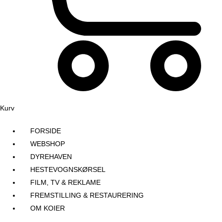
Kurv
FORSIDE
WEBSHOP
DYREHAVEN
HESTEVOGNSKØRSEL
FILM, TV & REKLAME
FREMSTILLING & RESTAURERING​
OM KOIER