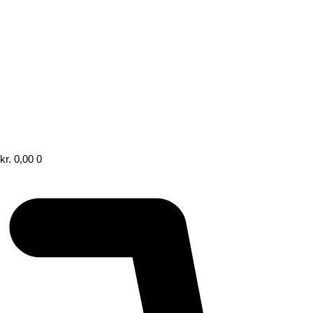
kr.
0,00
0