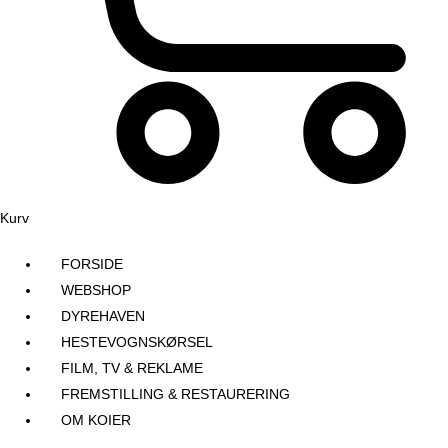
Kurv
FORSIDE
WEBSHOP
DYREHAVEN
HESTEVOGNSKØRSEL
FILM, TV & REKLAME
FREMSTILLING & RESTAURERING​
OM KOIER