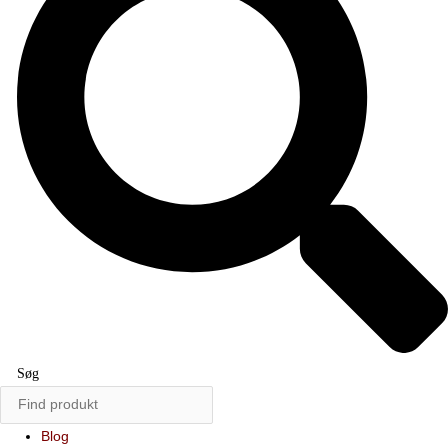
Søg
Blog