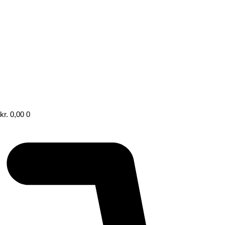
kr.
0,00
0