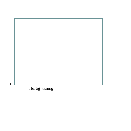
Hurtig visning