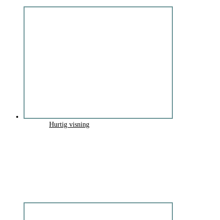
Hurtig visning