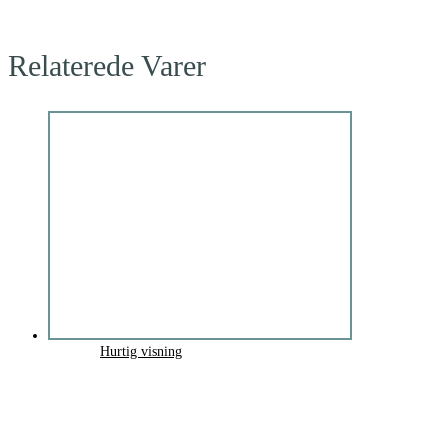
Relaterede Varer
Hurtig visning