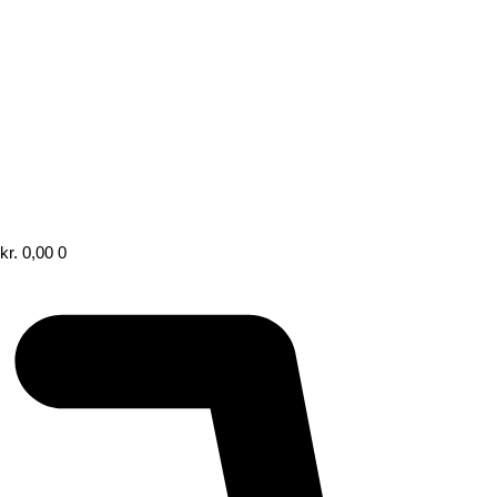
kr.
0,00
0