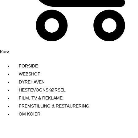
Kurv
FORSIDE
WEBSHOP
DYREHAVEN
HESTEVOGNSKØRSEL
FILM, TV & REKLAME
FREMSTILLING & RESTAURERING​
OM KOIER