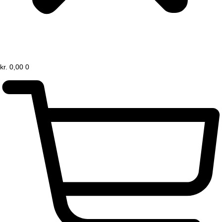
kr.
0,00
0