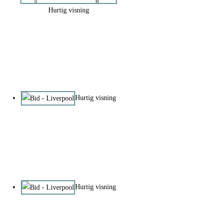
Hurtig visning
Hurtig visning
Hurtig visning