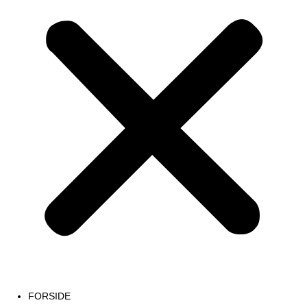
FORSIDE