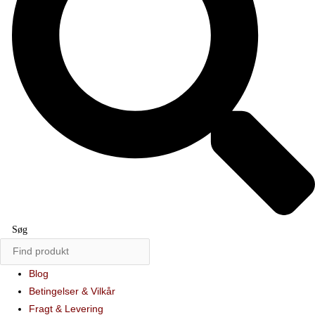
Søg
Blog
Betingelser & Vilkår
Fragt & Levering