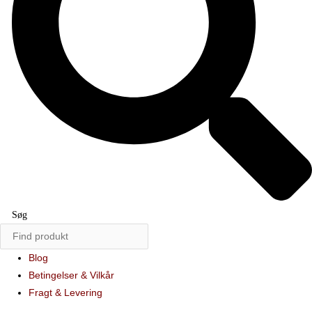
Søg
Blog
Betingelser & Vilkår
Fragt & Levering