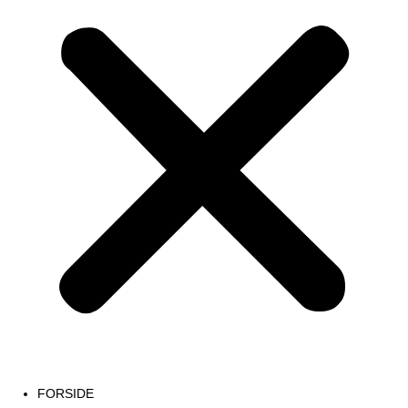
FORSIDE