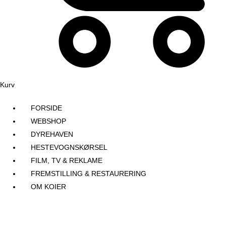
Kurv
FORSIDE
WEBSHOP
DYREHAVEN
HESTEVOGNSKØRSEL
FILM, TV & REKLAME
FREMSTILLING & RESTAURERING​
OM KOIER