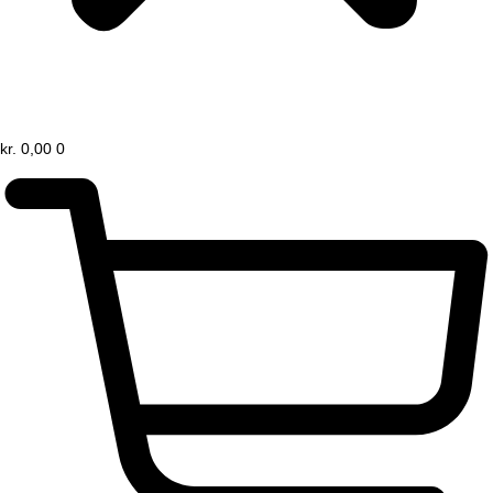
kr.
0,00
0