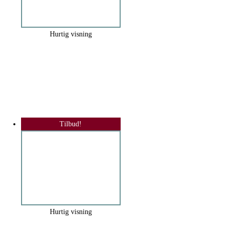
Hurtig visning
Tilbud!
Hurtig visning