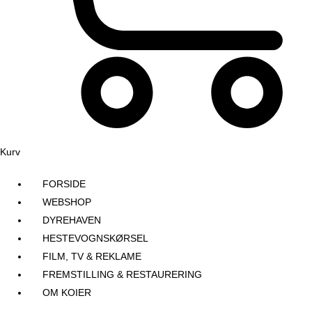
Kurv
FORSIDE
WEBSHOP
DYREHAVEN
HESTEVOGNSKØRSEL
FILM, TV & REKLAME
FREMSTILLING & RESTAURERING​
OM KOIER