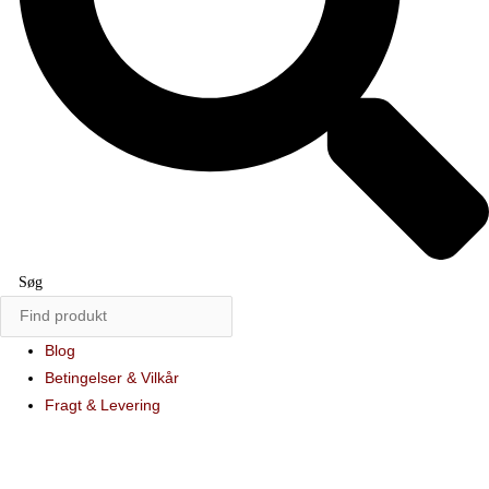
Søg
Blog
Betingelser & Vilkår
Fragt & Levering