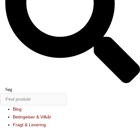
Søg
Blog
Betingelser & Vilkår
Fragt & Levering