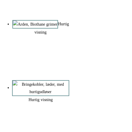
Hurtig
visning
Hurtig visning