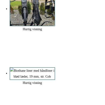
Hurtig visning
Hurtig visning