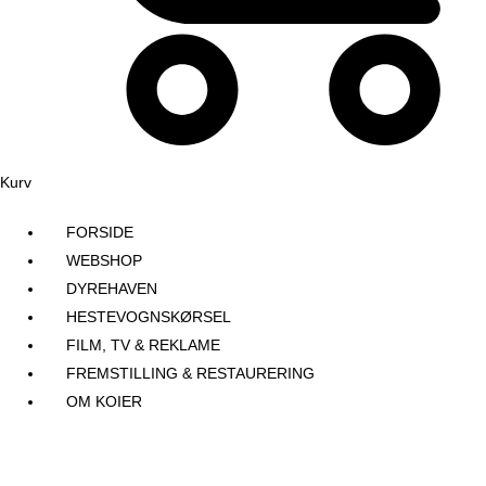
Kurv
FORSIDE
WEBSHOP
DYREHAVEN
HESTEVOGNSKØRSEL
FILM, TV & REKLAME
FREMSTILLING & RESTAURERING​
OM KOIER