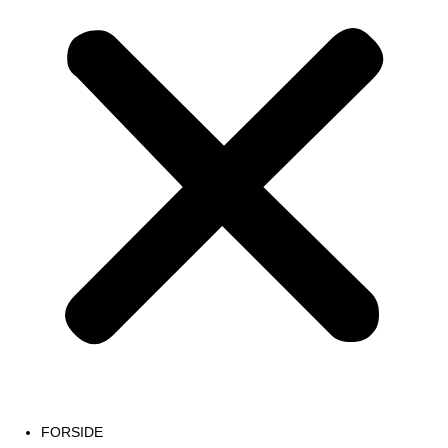
FORSIDE