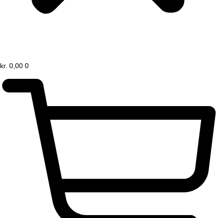
kr.
0,00
0